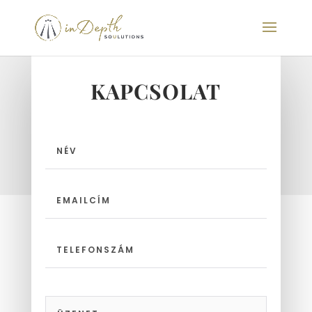
KAPCSOLAT