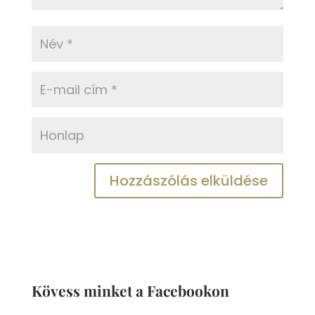
Kövess minket a Facebookon