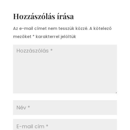
Hozzászólás írása
Az e-mail címet nem tesszük közzé.
A kötelező
mezőket
*
karakterrel jelöltük