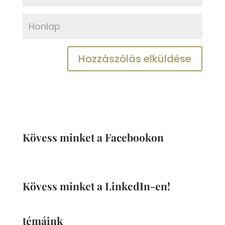
Kövess minket a Facebookon
Kövess minket a LinkedIn-en!
témáink