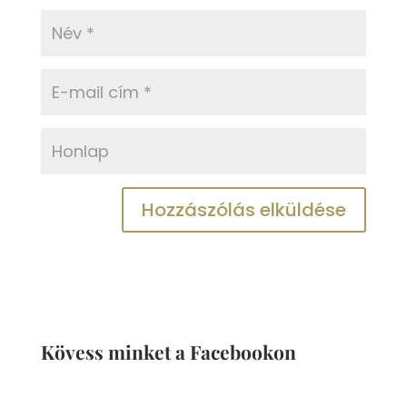
Kövess minket a Facebookon